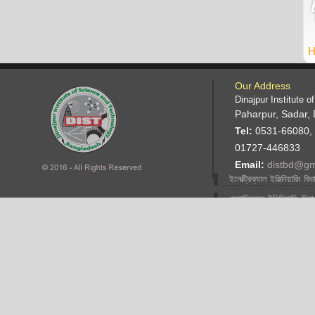
H
Our Address
Dinajpur Institute 
Paharpur, Sadar, 
Tel:
0531-66080,
01727-446833
Email:
distbd@gm
ইলেক্ট্রিক্যাল ইঞ্জিনিয়ারিং বিভ
মেকানিক্যাল ইঞ্জিনিয়ারিং বিভ
ফ্যাশান ডিজাইন ইঞ্জিনিয়ারিং
বিভাগ