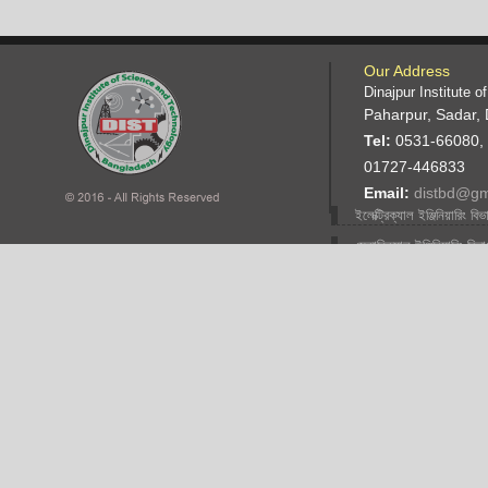
Our Address
Dinajpur Institute 
Paharpur, Sadar, 
Tel:
0531-66080,
01727-446833
Email:
distbd@gm
ইলেক্ট্রিক্যাল ইঞ্জিনিয়ারিং বিভ
মেকানিক্যাল ইঞ্জিনিয়ারিং বিভ
ফ্যাশান ডিজাইন ইঞ্জিনিয়ারিং
বিভাগ