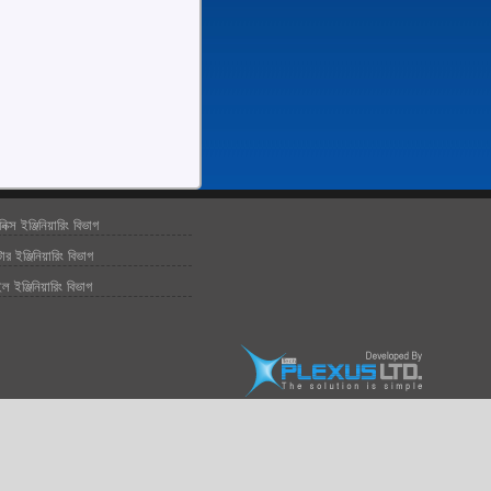
রনিক্স ইঞ্জিনিয়ারিং বিভাগ
ার ইঞ্জিনিয়ারিং বিভাগ
ইল ইঞ্জিনিয়ারিং বিভাগ